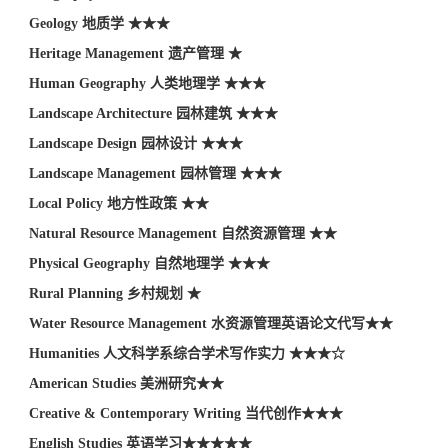
Geology 地质学 ★★★
Heritage Management 遗产管理 ★
Human Geography 人类地理学 ★★★
Landscape Architecture 园林建筑 ★★★
Landscape Design 园林设计 ★★★
Landscape Management 园林管理 ★★★
Local Policy 地方性政策 ★★
Natural Resource Management 自然资源管理 ★★
Physical Geography 自然地理学 ★★★
Rural Planning 乡村规划 ★
Water Resource Management 水资源管理英语论文代写★★
Humanities 人文科学系综合学术写作实力 ★★★☆
American Studies 美洲研究★★
Creative & Contemporary Writing 当代创作★★★
English Studies 英语学习★★★★★