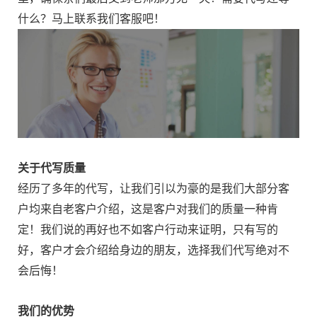
什么？马上联系我们客服吧！
关于代写质量
经历了多年的代写，让我们引以为豪的是我们大部分客
户均来自老客户介绍，这是客户对我们的质量一种肯
定！我们说的再好也不如客户行动来证明，只有写的
好，客户才会介绍给身边的朋友，选择我们代写绝对不
会后悔！
我们的优势