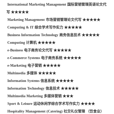
International Marketing Management 国际营销管理英语论文代
写 ★★★★★
Marketing Management 市场营销管理论文代写 ★★★★★
Computing & IT 综合学术写作实力 ★★★★★
Business Information Technology 商务信息技术 ★★★★★
Computing 计算机 ★★★★★
e-Business 电子商务论文代写 ★★★★★
e-Commerce Systems 电子商务系统 ★★★★★
e-Marketing 电子营销 ★★★★★
Multimedia 多媒体 ★★★★★
Information Systems 信息系统 ★★★★★
Information Technology 信息技术 ★★★★★
Multimedia Marketing 多媒体营销 ★★★
Sport & Leisure 运动休闲学综合学术写作实力 ★★★★
Hospitality Management (Catering) 社交礼仪管理 （饮食业）