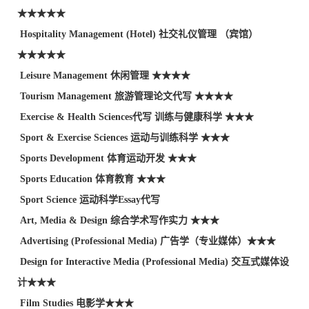
★★★★★
Hospitality Management (Hotel) 社交礼仪管理 （宾馆）
★★★★★
Leisure Management 休闲管理 ★★★★
Tourism Management 旅游管理论文代写 ★★★★
Exercise & Health Sciences
代写
训练与健康科学 ★★★
Sport & Exercise Sciences 运动与训练科学 ★★★
Sports Development 体育运动开发 ★★★
Sports Education 体育教育 ★★★
Sport Science 运动科学
E
ssay
代写
Art, Media & Design 综合学术写作实力 ★★★
Advertising (Professional Media) 广告学（专业媒体）★★★
Design for Interactive Media (Professional Media) 交互式媒体设
计★★★
Film Studies 电影学★★★