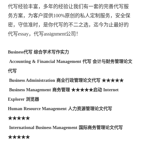
代写经验丰富，多年的经验让我们有一套的完善代写服
务方案，为客户提供100%原创的私人定制服务，安全保
密，守信准时，是你代写的不二之选，迄今为止最好的
代写essay，
代写
assignment公司！
Business
代写
综合学术写作实力
Accounting & Financial Management
代写
会计与财务管理论文
代写
Business Administration 商业行政管理论文代写 ★★★★★
Business Management 商务管理 ★★★★★启动 Internet
Explorer 浏览器
Human Resource Management 人力资源管理论文代写
★★★★★
International Business Management 国际商务管理论文代写
★★★★★