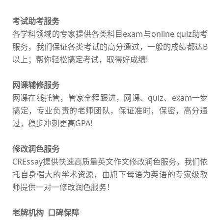
考试助考服务
各学科领域的专家提供各类科目exam与online quiz助考
服务，我们保证各类考试的高分通过，一般的成绩都达B
以上；帮你轻松搞定考试，取得好成绩!
网课辅修服务
网课在线托管，管家全程跟进，网课、quiz、exam一步
搞定，专业负责的老师团队，保证准时，保密，高分通
过，稳步冲刺更高GPA!
修改润色服务
CREssay提供快速高质量英文作文修改润色服务。我们依
托自身强大的学术资源，由旗下母语为英语的专家级教
师提供一对一修改润色服务！
老牌机构 口碑保障