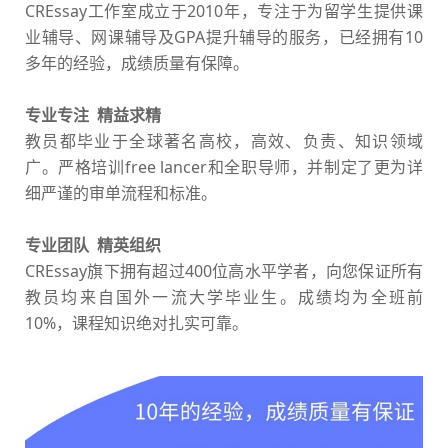
CREssay工作室成立于2010年，专注于为留学生提供课
业辅导、网课辅导及GPA提升辅导的服务，已经拥有10
多年的经验，成绩质量有保障。
专业专注 精益求精
教员都毕业于全球著名高校，高效、负责、知识领域
广。严格培训free lancer和全职导师，并制定了更为详
细严谨的审单流程和标准。
专业团队 精英组织
CREssay旗下拥有超过400位高水平学者，向您保证所有
教员均来自国外一流大学毕业生。成绩均为全班前
10%，课程知识绝对扎实可靠。