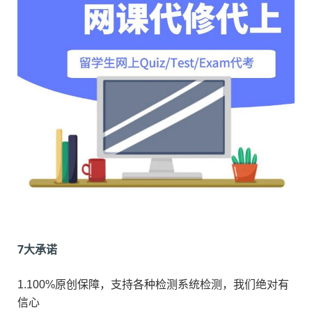
7大承诺
1.100%原创保障，支持各种检测系统检测，我们绝对有
信心