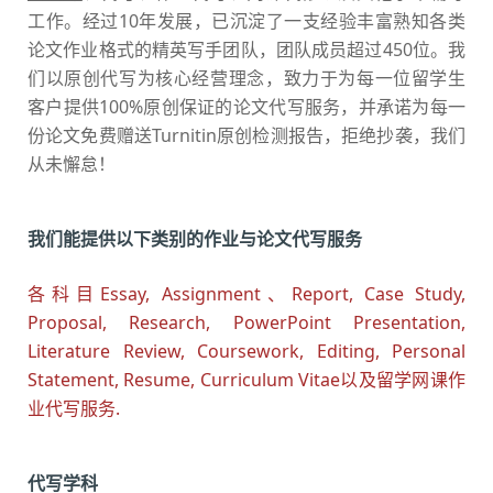
工作。经过10年发展，已沉淀了一支经验丰富熟知各类
论文作业格式的精英写手团队，团队成员超过450位。我
们以原创代写为核心经营理念，致力于为每一位留学生
客户提供100%原创保证的论文代写服务，并承诺为每一
份论文免费赠送Turnitin原创检测报告，拒绝抄袭，我们
从未懈怠！
我们能提供以下类别的作业与论文代写服务
各科目Essay, Assignment、Report, Case Study,
Proposal, Research, PowerPoint Presentation,
Literature Review, Coursework, Editing, Personal
Statement, Resume, Curriculum Vitae以及留学网课作
业代写服务.
代写学科