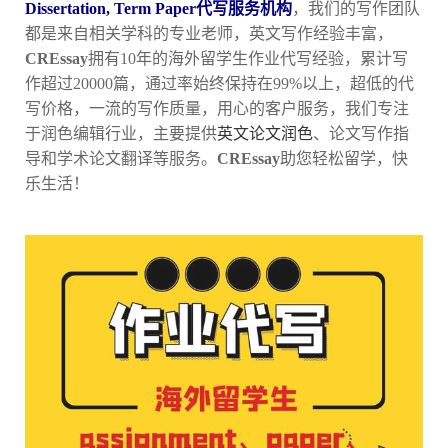
Dissertation, Term Paper代写服务机构
，我们的写作团队
都是来自相关学科的专业老师，英文写作经验丰富，
CREssay
拥有10年的海外留学生作业代写经验，累计写
作超过20000篇，通过率始终保持在99%以上，超低的代
写价格，一流的写作质量，用心的客户服务，我们专注
于润色编辑行业，主要提供
英文论文润色
、论文写作指
导和学术论文翻译等服务。
CREssay
助您轻松留学，快
乐生活！