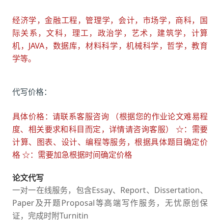
经济学，金融工程，管理学，会计，市场学，商科，国
际关系，文科，理工，政治学，艺术，建筑学，计算
机，JAVA，数据库，材料科学，机械科学，哲学，教育
学等。
代写价格：
具体价格：请联系客服咨询 （根据您的作业论文难易程
度、相关要求和科目而定，详情请咨询客服） ☆：需要
计算、图表、设计、编程等服务，根据具体题目确定价
格 ☆：需要加急根据时间确定价格
论文代写
一对一在线服务，包含Essay、Report、Dissertation、
Paper及开题Proposal等高端写作服务，无忧原创保
证，完成时附Turnitin