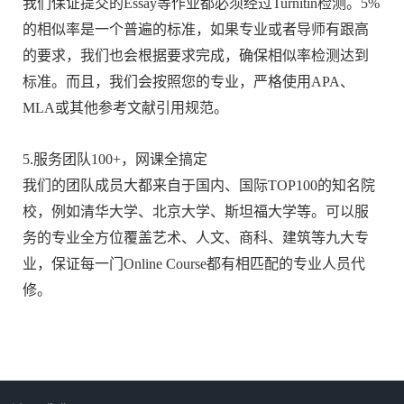
我们保证提交的Essay等作业都必须经过Turnitin检测。5%
的相似率是一个普遍的标准，如果专业或者导师有跟高
的要求，我们也会根据要求完成，确保相似率检测达到
标准。而且，我们会按照您的专业，严格使用APA、
MLA或其他参考文献引用规范。
5.服务团队100+，网课全搞定
我们的团队成员大都来自于国内、国际TOP100的知名院
校，例如清华大学、北京大学、斯坦福大学等。可以服
务的专业全方位覆盖艺术、人文、商科、建筑等九大专
业，保证每一门Online Course都有相匹配的专业人员代
修。