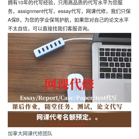
拥有10年的代写经验，只用高品质的代写水平为您服
务，assignment代写，essay代写，网课代修，我们只保
A保B，为您的学业保驾护航，如果您对自己的论文水平
不太自信，可以直接找我们客服咨询。
加拿大网课代修团队