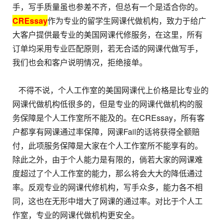
手，写手质量虽也参差不齐，但总有一个是适合你的。
CREssay
作为专业的留学生网课代做机构，致力于给广
大客户提供最专业的美国网课代修服务，在这里，所有
订单均采用专业匹配原则，若无合适的网课代做写手，
我们也会和客户说明情况，拒绝接单。
不得不说，个人工作室的美国网课代上价格是比专业的
网课代做机构低很多的，但是专业的网课代做机构的服
务保障是个人工作室所不能及的。在CREssay，所有客
户都享有网课通过率保障，网课Fail的话将获得全额赔
付，此项服务保障是大家在个人工作室所不能享有的。
除此之外，由于个人能力是有限的，倘若大家的网课难
度超过了个人工作室的能力，那么将会大大的降低通过
率。反观专业的网课代修机构，写手众多，能力各不相
同，这也在无形中增大了网课的通过率。对比于个人工
作室，专业的网课代做机构更安全。