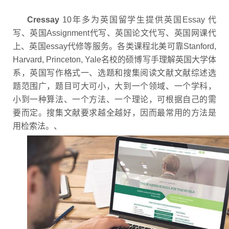
Cressay
10年多为英国留学生提供英国Essay 代
写、英国Assignment代写、英国论文代写、英国网课代
上、英国essay代修等服务。各类课程北美可靠Stanford,
Harvard, Princeton, Yale名校的硕博写手理解英国大学体
系，英国写作格式一、选题和搜集阅读文献
文献综述选
题范围广，题目可大可小，大到一个领域、一个学科，
小到一种算法、一个方法、一个理论，可根据自己的需
要而定。搜集文献要求越全越好，因而最常用的方法是
用检索法。、