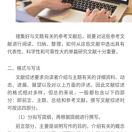
搜集好与文题有关的参考文献后，就要对这些参考文
献进行阅读、归纳、整理，如何从这些文献中选出具有
代表性、科学性和可靠性大的单篇研究文献十分重要，
二、格式与写法
文献综述要求向读者介绍与主题有关的详细资料、动
态、进展、展望以及对以上方面的评述。因此文献综述
的格式相对多样，但总的来说，一般都包含以下四部
分：即前言、主题、总结和参考文献。撰写文献综述时
可按这四部分。
（1）分拟写提纲，再根据提纲进行撰写。
前言部分，主要是说明写作的目的，介绍有关的概念