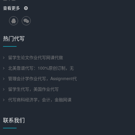
查看更多
热门代写
留学生论文作业代写网课代做
北美靠谱代写：100%原创订制，无
管理会计学作业代写，Assignment代
留学生代写，美国作业代写
代写商科经济学，会计，金融网课
联系我们