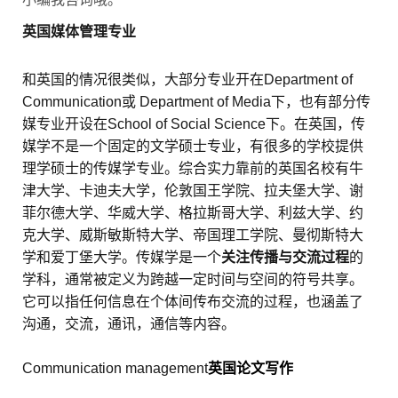
英国媒体管理专业
和英国的情况很类似，大部分专业开在Department of
Communication或 Department of Media下，也有部分传
媒专业开设在School of Social Science下。在英国，传
媒学不是一个固定的文学硕士专业，有很多的学校提供
理学硕士的传媒学专业。综合实力靠前的英国名校有牛
津大学、卡迪夫大学，伦敦国王学院、拉夫堡大学、谢
菲尔德大学、华威大学、格拉斯哥大学、利兹大学、约
克大学、威斯敏斯特大学、帝国理工学院、曼彻斯特大
学和爱丁堡大学。传媒学是一个
关注传播与交流过程
的
学科，通常被定义为跨越一定时间与空间的符号共享。
它可以指任何信息在个体间传布交流的过程，也涵盖了
沟通，交流，通讯，通信等内容。
Communication management
英国论文写作