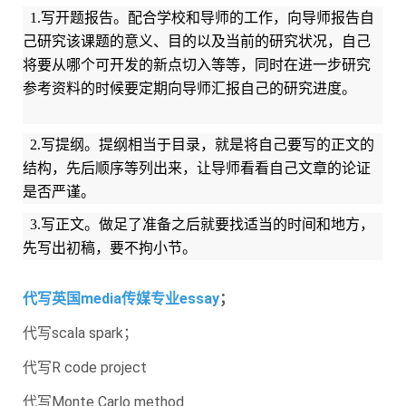
1.写开题报告。配合学校和导师的工作，向导师报告自
己研究该课题的意义、目的以及当前的研究状况，自己
将要从哪个可开发的新点切入等等，同时在进一步研究
参考资料的时候要定期向导师汇报自己的研究进度。
2.写提纲。提纲相当于目录，就是将自己要写的正文的
结构，先后顺序等列出来，让导师看看自己文章的论证
是否严谨。 ​
3.写正文。做足了准备之后就要找适当的时间和地方，
先写出初稿，要不拘小节。
代写英国media传媒专业essay
；
代写scala spark；
代写R code project
代写Monte Carlo method