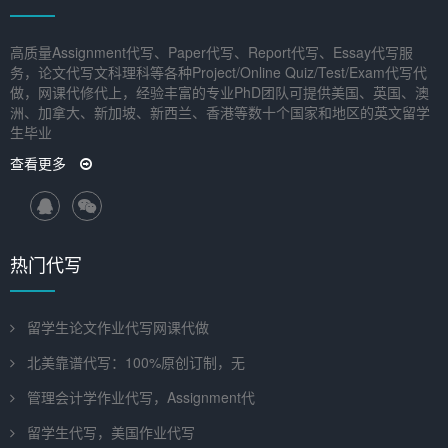
高质量Assignment代写、Paper代写、Report代写、Essay代写服
务，论文代写文科理科等各种Project/Online Quiz/Test/Exam代写代
做，网课代修代上，经验丰富的专业PhD团队可提供美国、英国、澳
洲、加拿大、新加坡、新西兰、香港等数十个国家和地区的英文留学
生毕业
查看更多
热门代写
留学生论文作业代写网课代做
北美靠谱代写：100%原创订制，无
管理会计学作业代写，Assignment代
留学生代写，美国作业代写