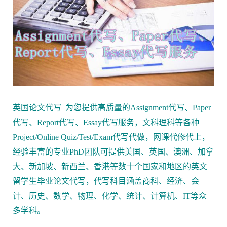
英国论文代写_为您提供高质量的Assignment代写、Paper
代写、Report代写、Essay代写服务，文科理科等各种
Project/Online Quiz/Test/Exam代写代做，网课代修代上，
经验丰富的专业PhD团队可提供美国、英国、澳洲、加拿
大、新加坡、新西兰、香港等数十个国家和地区的英文
留学生毕业论文代写，代写科目涵盖商科、经济、会
计、历史、数学、物理、化学、统计、计算机、IT等众
多学科。