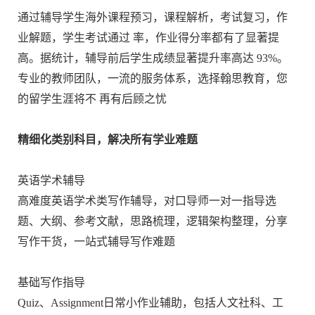
通过辅导学生海外课程预习，课程解析，考试复习，作
业解题，学生考试通过 率，作业得分率都有了显著提
高。据统计，辅导前后学生成绩显著提升率高达 93%。
专业的教师团队，一流的服务体系，选择翰思教育，您
的留学生涯将不 再有后顾之忧
精细化类别科目，解决所有学业难题
英语学术辅导
高难度英语学术类写作辅导，对口导师一对一指导选
题、大纲、参考文献，思路梳理，逻辑架构整理，分享
写作干货，一站式辅导写作难题
基础写作指导
Quiz、Assignment日常小作业辅助，包括人文社科、工