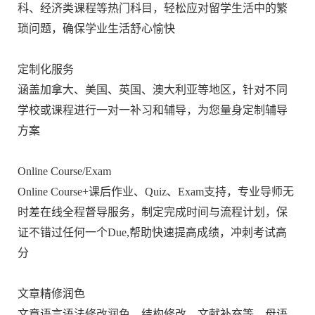
科、经济类课程等热门科目，轻松应对留学生活中的繁
琐问题，确保学业生活舒心愉快
定制化服务
涵盖加拿大、美国、英国、澳大利亚等地区，针对不同
学校或课程进行一对一补习和辅导，为您量身定制辅导
方案
Online Course/Exam
Online Course+课后作业、Quiz、Exam支持，专业导师无
时差在线全程督导服务，制定完成时间与流程计划，保
证不错过任何一个Due,帮助快速提高成绩，冲刺考试高
分
文章精修润色
文章语言语法修改润色，结构修改，文献补充等，母语