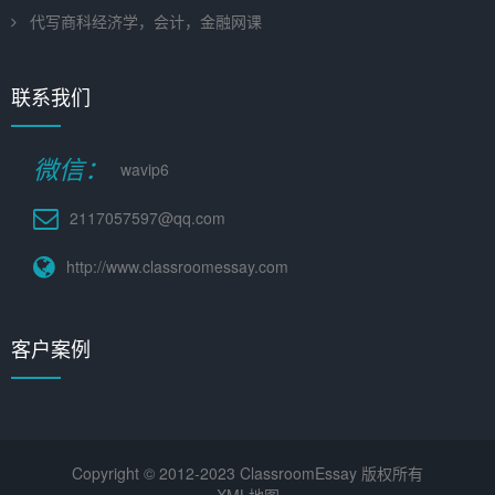
代写商科经济学，会计，金融网课
联系我们
微信：
wavip6
2117057597@qq.com
http://www.classroomessay.com
客户案例
Copyright © 2012-2023 ClassroomEssay 版权所有