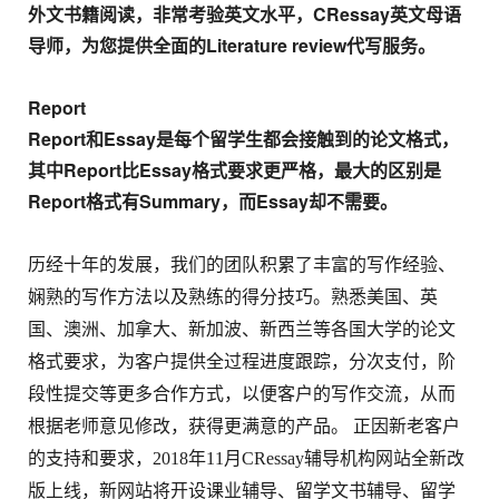
外文书籍阅读，非常考验英文水平，CRessay英文母语
导师，为您提供全面的Literature review代写服务。
Report
Report和Essay是每个留学生都会接触到的论文格式，
其中Report比Essay格式要求更严格，最大的区别是
Report格式有Summary，而Essay却不需要。
历经十年的发展，我们的团队积累了丰富的写作经验、
娴熟的写作方法以及熟练的得分技巧。熟悉美国、英
国、澳洲、加拿大、新加波、新西兰等各国大学的论文
格式要求，为客户提供全过程进度跟踪，分次支付，阶
段性提交等更多合作方式，以便客户的写作交流，从而
根据老师意见修改，获得更满意的产品。 正因新老客户
的支持和要求，2018年11月CRessay辅导机构网站全新改
版上线，新网站将开设课业辅导、留学文书辅导、留学