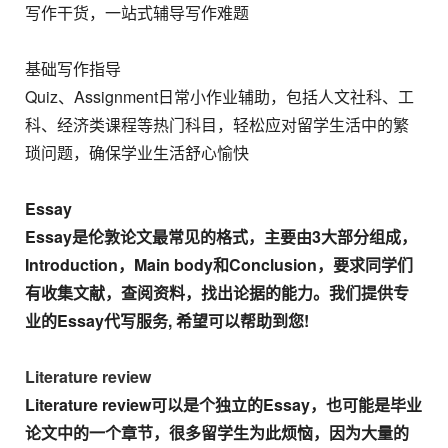
写作干货，一站式辅导写作难题
基础写作指导
Quiz、Assignment日常小作业辅助，包括人文社科、工
科、经济类课程等热门科目，轻松应对留学生活中的繁
琐问题，确保学业生活舒心愉快
Essay
Essay是伦敦论文最常见的格式，主要由3大部分组成，
Introduction，Main body和Conclusion，要求同学们
有收集文献，查阅资料，找出论据的能力。我们提供专
业的Essay代写服务, 希望可以帮助到您!
Literature review
Literature review可以是个独立的Essay，也可能是毕业
论文中的一个章节，很多留学生为此烦恼，因为大量的