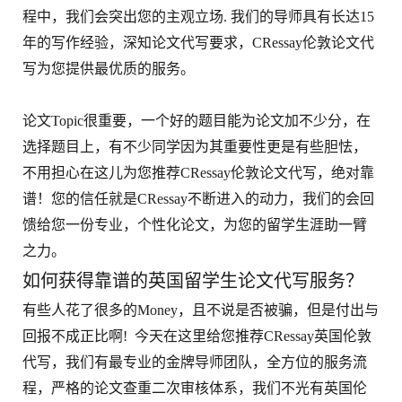
程中，我们会突出您的主观立场. 我们的导师具有长达15
年的写作经验，深知论文代写要求，CRessay伦敦论文代
写为您提供最优质的服务。
论文Topic很重要，一个好的题目能为论文加不少分，在
选择题目上，有不少同学因为其重要性更是有些胆怯，
不用担心在这儿为您推荐CRessay伦敦论文代写，绝对靠
谱！您的信任就是CRessay不断进入的动力，我们的会回
馈给您一份专业，个性化论文，为您的留学生涯助一臂
之力。
如何获得靠谱的英国留学生论文代写服务？
有些人花了很多的Money，且不说是否被骗，但是付出与
回报不成正比啊! 今天在这里给您推荐CRessay英国伦敦
代写，我们有最专业的金牌导师团队，全方位的服务流
程，严格的论文查重二次审核体系，我们不光有英国伦