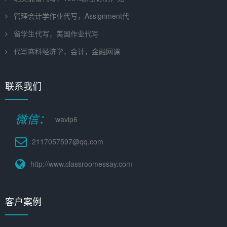
管理会计学作业代写，Assignment代
留学生代写，美国作业代写
代写商科经济学，会计，金融网课
联系我们
微信：
wavip6
2117057597@qq.com
http://www.classroomessay.com
客户案例